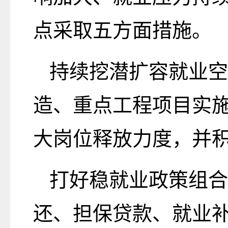
点采取五方面措施。
持续挖潜扩容就业空
造、重点工程项目实
大岗位释放力度，并
打好稳就业政策组合
还、担保贷款、就业