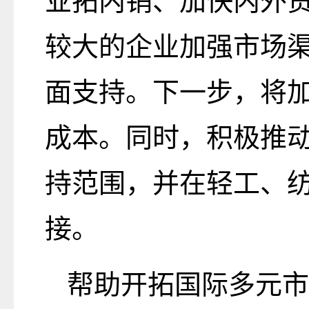
业拓内销、加快内外贸
较大的企业加强市场
面支持。下一步，将
成本。同时，积极推动
持范围，并在轻工、
接。
帮助开拓国际多元市