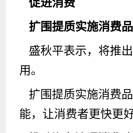
促进消费
扩围提质实施消费品
盛秋平表示，将推出
用。
扩围提质实施消费品
能，让消费者更快更