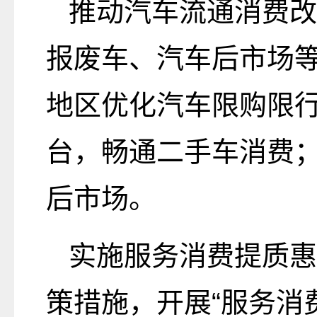
推动汽车流通消费改
报废车、汽车后市场
地区优化汽车限购限
台，畅通二手车消费
后市场。
实施服务消费提质惠
策措施，开展“服务消