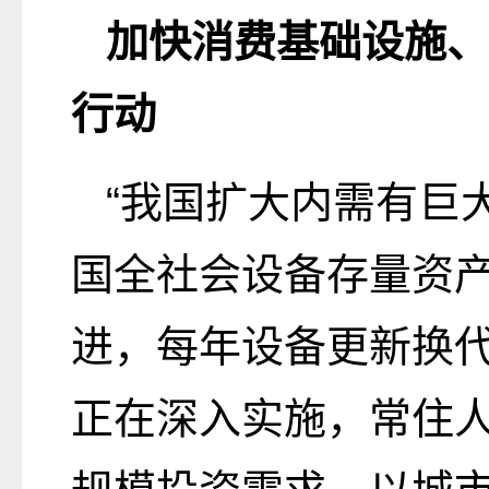
加快消费基础设施、
行动
“我国扩大内需有巨
国全社会设备存量资产
进，每年设备更新换
正在深入实施，常住