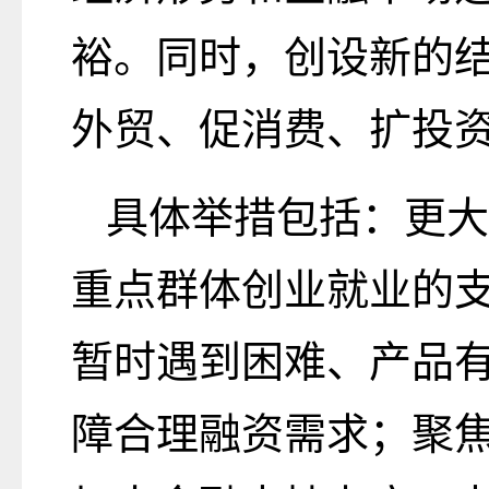
裕。同时，创设新的
外贸、促消费、扩投
具体举措包括：更大
重点群体创业就业的
暂时遇到困难、产品
障合理融资需求；聚