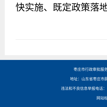
快实施、既定政策落
枣庄市行政审批服务
地址：山东省枣庄市薛城区金
违法和不良信息举报电话：（0632）
网站标