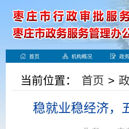
首页
机构概况
政
当前位置：
首页
>
稳就业稳经济，