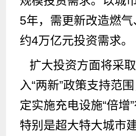
规模投资需求。以城
5年，需更新改造燃气
约4万亿元投资需求。
扩大投资方面将采取
入“两新”政策支持范
定实施充电设施“倍增
特别是超大特大城市建