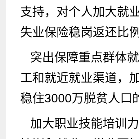
支持，对个人加大就
失业保险稳岗返还比
突出保障重点群体就
工和就近就业渠道，
稳住3000万脱贫人
加大职业技能培训力