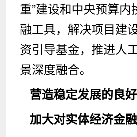
重”建设和中央预算内
融工具，解决项目建
资引导基金，推进人工
景深度融合。
营造稳定发展的良好
加大对实体经济金融