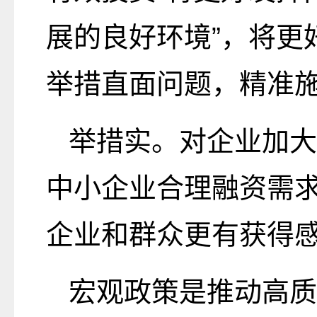
展的良好环境”，将更
举措直面问题，精准
举措实。对企业加大
中小企业合理融资需
企业和群众更有获得
宏观政策是推动高质