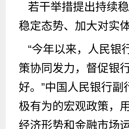
若干举措提出持续稳
稳定态势、加大对实
“今年以来，人民银
策协同发力，督促银
好。”中国人民银行副
极有为的宏观政策，
经济形势和金融市场