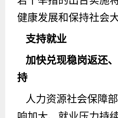
若干举措的出台实施
健康发展和保持社会
支持就业
加快兑现稳岗返还、
持
人力资源社会保障部
响加大、就业压力持