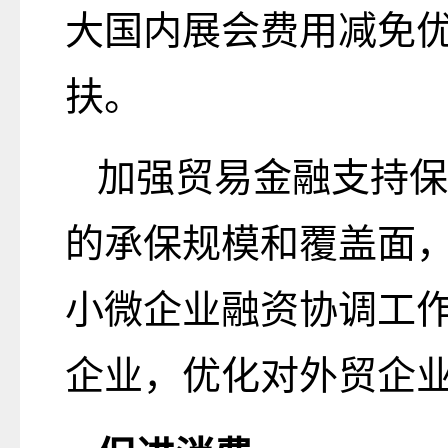
大国内展会费用减免
扶。
加强贸易金融支持保
的承保规模和覆盖面
小微企业融资协调工
企业，优化对外贸企