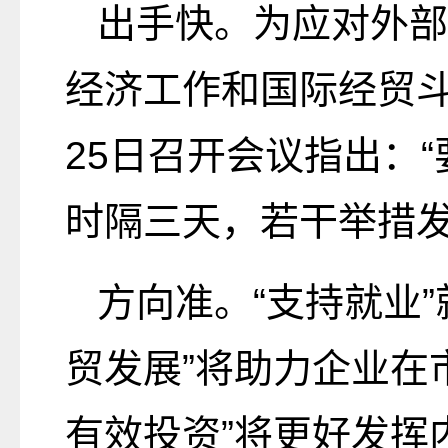
出手快。为应对外部
经济工作和国际经贸
25日召开会议指出：
时隔三天，若干举措
方向准。“支持就业
贸发展”将助力企业在
有效投资”将更好发挥