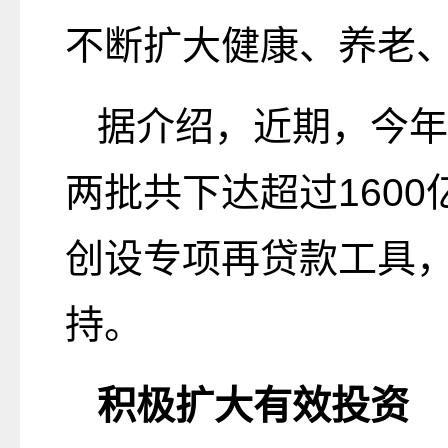
不断扩大健康、养老
据介绍，近期，今年
两批共下达超过160
创设专项再贷款工具
持。
积极扩大有效投资