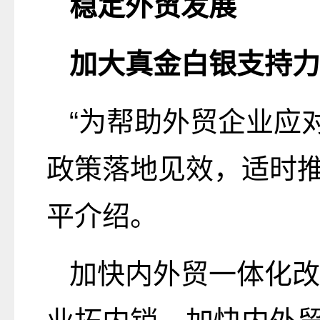
稳定外贸发展
加大真金白银支持力
“为帮助外贸企业应
政策落地见效，适时推
平介绍。
加快内外贸一体化改