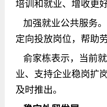
培训和就业、增收更
加强就业公共服务。
定向投放岗位，帮助
俞家栋表示，当前就
业、支持企业稳岗扩
及时推出。