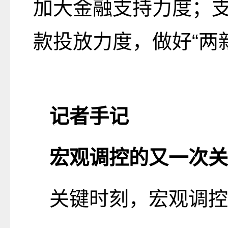
加大金融支持力度；
款投放力度，做好“两
记者手记
宏观调控的又一次关
关键时刻，宏观调控