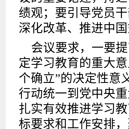
绩观；要引导党员干
深化改革、推进中国
会议要求，一要
提
定学习教育的重大意
个确立”的决定性意
行动统一到党中央重
扎实有效推进学习教
标要求和工作安排，