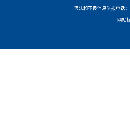
违法和不良信息举报电话：（0632）
网站标