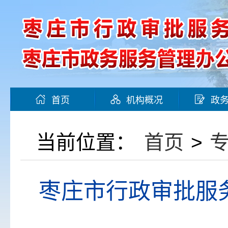
首页
机构概况
政
当前位置：
首页
>
枣庄市行政审批服务