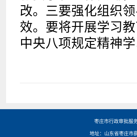
改。三要强化组织领
效。要将开展学习教
中央八项规定精神学
枣庄市行政审批服务
地址：山东省枣庄市薛城区金