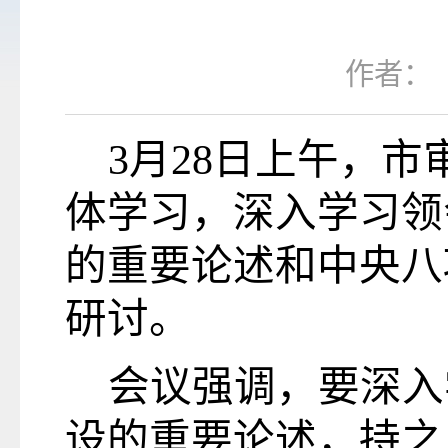
作者：
3月28日上午，
市
体学习，
深入学习领
的重要论述和中央八
研讨。
会议强调，
要
深入
设的重要论述，持之